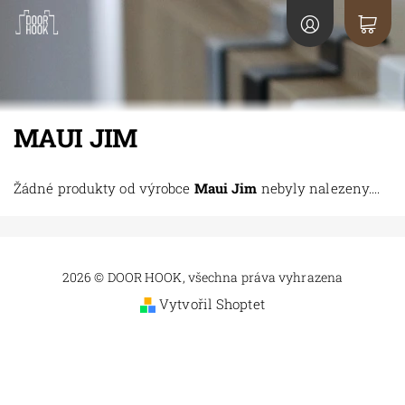
MAUI JIM
Žádné produkty od výrobce
Maui Jim
nebyly nalezeny....
2026 © DOOR HOOK, všechna práva vyhrazena
Vytvořil Shoptet