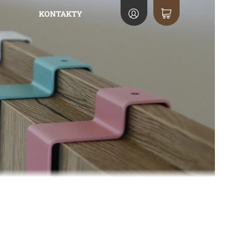
KONTAKTY