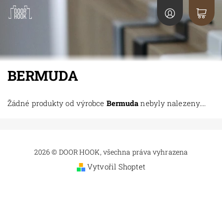
BERMUDA
Žádné produkty od výrobce
Bermuda
nebyly nalezeny....
2026 © DOOR HOOK, všechna práva vyhrazena
Vytvořil Shoptet