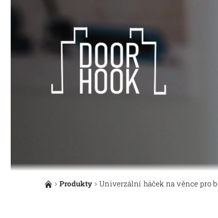
Produkty
Univerzální háček na věnce pro b