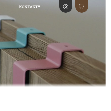
KONTAKTY