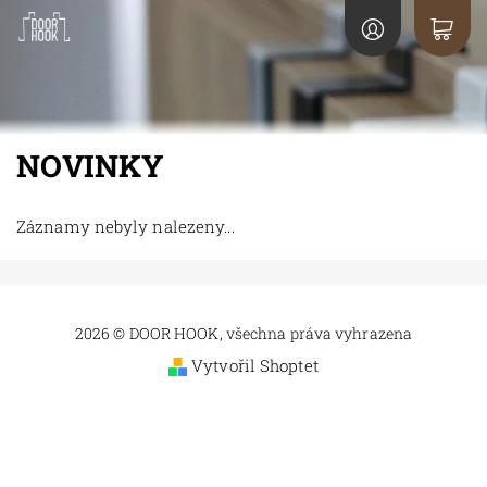
NOVINKY
Záznamy nebyly nalezeny...
2026 © DOOR HOOK, všechna práva vyhrazena
Vytvořil Shoptet